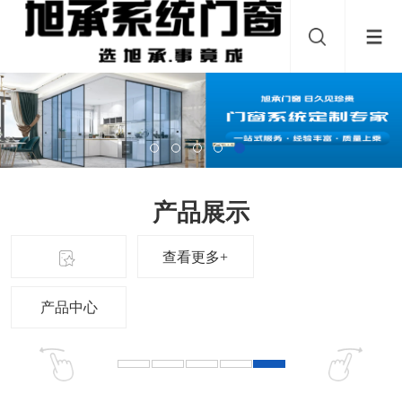
产品展示
查看更多+
产品中心