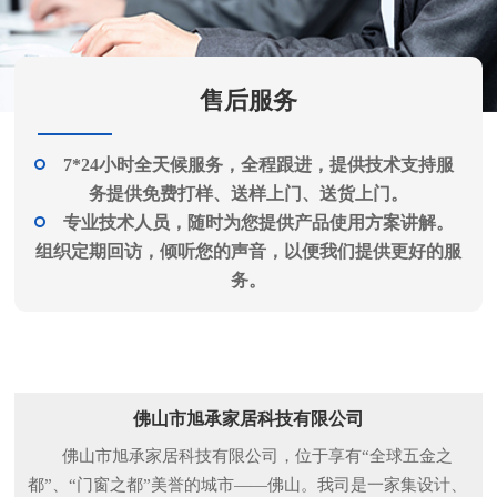
售后服务
7*24小时全天候服务，全程跟进，提供技术支持服
务提供免费打样、送样上门、送货上门。
专业技术人员，随时为您提供产品使用方案讲解。
组织定期回访，倾听您的声音，以便我们提供更好的服
务。
关于我们
佛山市旭承家居科技有限公司
佛山市旭承家居科技有限公司，位于享有“全球五金之
都”、“门窗之都”美誉的城市——佛山。我司是一家集设计、