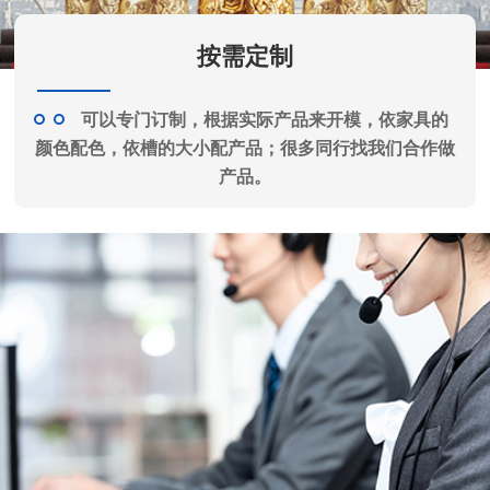
按需定制
可以专门订制，根据实际产品来开模，依家具的
颜色配色，依槽的大小配产品；很多同行找我们合作做
产品。