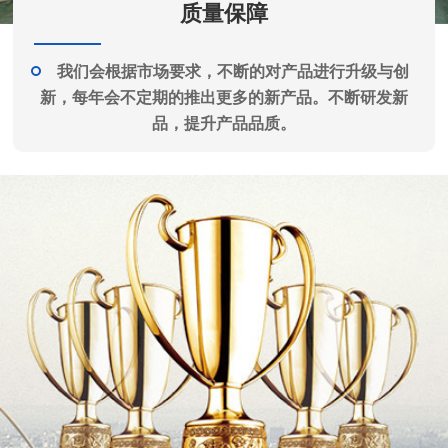
质量保障
我们会根据市场要求，不断的对产品进行升级与创
新，每年会不定期的推出更多的新产品。不断研发新
品，提升产品品质。