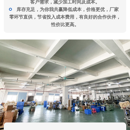
客户需求，减少加工时间及成本。
库存充足，为你我共赢降低成本，价格更优，厂家
零环节直供，节省投入成本费用，有良好的合作伙伴，
性价比更高。