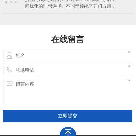
2025-9
间优化的理想选择。不同于传统平开门占用固
定空间，折叠门...
在线留言
立即提交