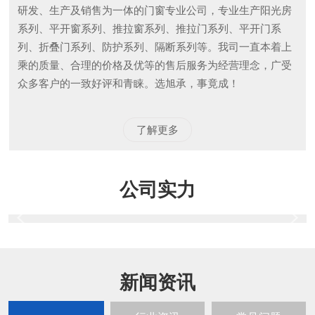
研发、生产及销售为一体的门窗专业公司，专业生产阳光房
系列、平开窗系列、推拉窗系列、推拉门系列、平开门系
列、折叠门系列、防护系列、隔断系列等。我司一直本着上
乘的质量、合理的价格及优等的售后服务为经营理念，广受
众多客户的一致好评和青睐。选旭承，事竟成！
了解更多
公司实力
新闻资讯