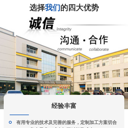
选择
我们
的四大优势
经验丰富
有用专业的技术及完善的服务，定制加工方案切合